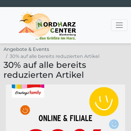
Hauptnavigation
Angebote & Events
30% auf alle bereits reduzierten Artikel
30% auf alle bereits
reduzierten Artikel