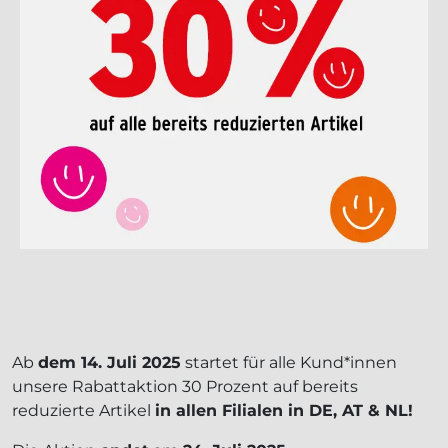
Ab
dem 14. Juli 2025
startet für alle Kund*innen
unsere Rabattaktion 30 Prozent auf bereits
reduzierte Artikel
in allen Filialen in DE, AT & NL!