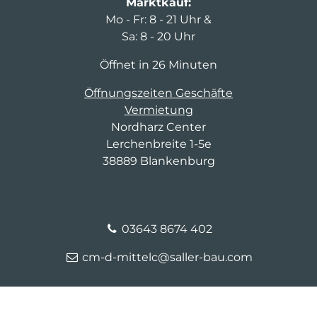
Marktkauf:
Mo - Fr: 8 - 21 Uhr &
Sa: 8 - 20 Uhr
Öffnet in 26 Minuten
Öffnungszeiten Geschäfte
Vermietung
Nordharz Center
Lerchenbreite 1-5e
38889 Blankenburg
03643 8674 402
cm-d-mittelc@saller-bau.com