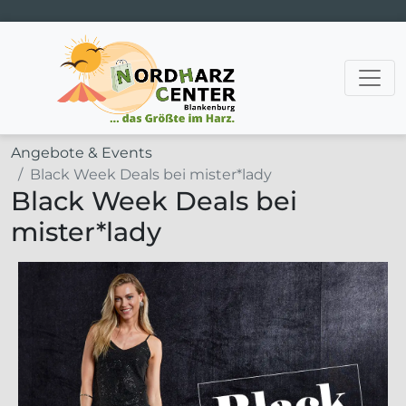
Hauptnavigation
Angebote & Events
Black Week Deals bei mister*lady
Black Week Deals bei
mister*lady