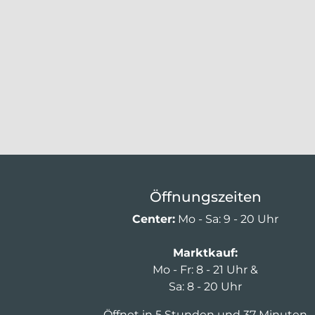
Öffnungszeiten
Center:
Mo - Sa: 9 - 20 Uhr
Marktkauf:
Mo - Fr: 8 - 21 Uhr &
Sa: 8 - 20 Uhr
Öffnet in 5 Stunden und 37 Minuten