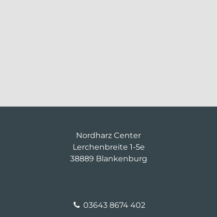
Nordharz Center
Lerchenbreite 1-5e
38889 Blankenburg
03643 8674 402