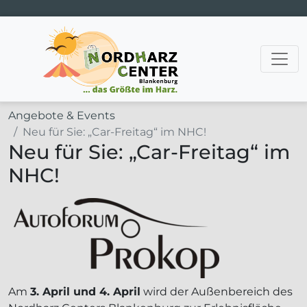
Hauptnavigation
Angebote & Events
Neu für Sie: „Car-Freitag“ im NHC!
Neu für Sie: „Car-Freitag“ im
NHC!
Am
3. April und 4. April
wird der Außenbereich des