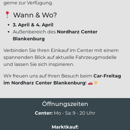
gerne zur Verfügung.
Wann & Wo?
3. April & 4. April
Außenbereich des
Nordharz Center
Blankenburg
Verbinden Sie Ihren Einkauf im Center mit einem
spannenden Blick auf aktuelle Fahrzeugmodelle
und lassen Sie sich inspirieren.
Wir freuen uns auf Ihren Besuch beim
Car-Freitag
im Nordharz Center Blankenburg
!
Öffnungszeiten
Center:
Mo - Sa: 9 - 20 Uhr
Marktkauf: