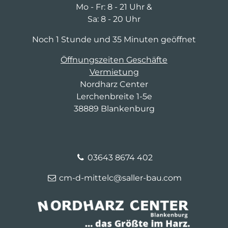
Mo - Fr: 8 - 21 Uhr &
Sa: 8 - 20 Uhr
Noch 1 Stunde und 35 Minuten geöffnet
Öffnungszeiten Geschäfte
Vermietung
Nordharz Center
Lerchenbreite 1-5e
38889 Blankenburg
03643 8674 402
cm-d-mittelc@saller-bau.com