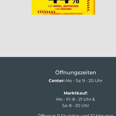
Öffnungszeiten
Center:
Mo - Sa: 9 - 20 Uhr
Marktkauf:
Mo - Fr: 8 - 21 Uhr &
Sa: 8 - 20 Uhr
Öffnet in 11 Stunden und 32 Minuten