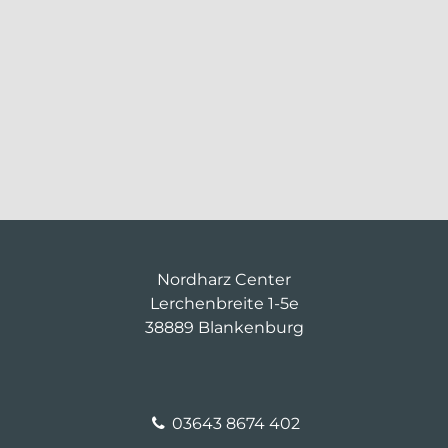
Nordharz Center
Lerchenbreite 1-5e
38889 Blankenburg
03643 8674 402