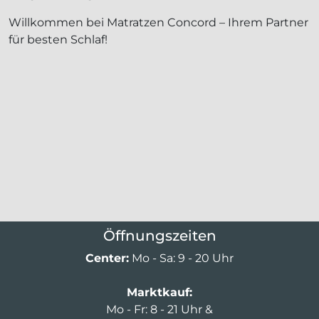
Willkommen bei Matratzen Concord – Ihrem Partner
für besten Schlaf!
Öffnungszeiten
Center:
Mo - Sa: 9 - 20 Uhr
Marktkauf:
Mo - Fr: 8 - 21 Uhr &