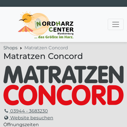
Hauptnavigation
Shops
Matratzen Concord
Matratzen Concord
03944 - 3683230
Website besuchen
Öffnungszeiten