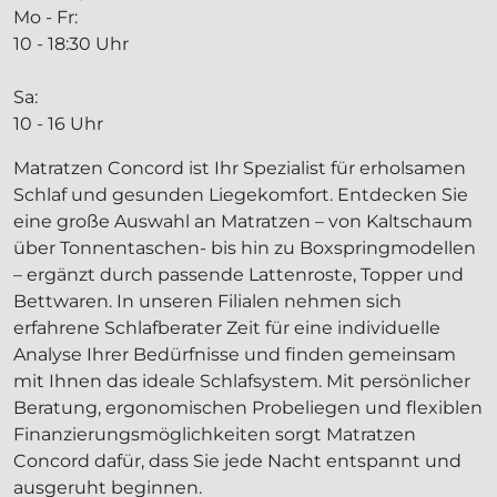
Mo - Fr:
10 - 18:30 Uhr
Sa:
10 - 16 Uhr
Matratzen Concord ist Ihr Spezialist für erholsamen
Schlaf und gesunden Liegekomfort. Entdecken Sie
eine große Auswahl an Matratzen – von Kaltschaum
über Tonnentaschen- bis hin zu Boxspringmodellen
– ergänzt durch passende Lattenroste, Topper und
Bettwaren. In unseren Filialen nehmen sich
erfahrene Schlafberater Zeit für eine individuelle
Analyse Ihrer Bedürfnisse und finden gemeinsam
mit Ihnen das ideale Schlafsystem. Mit persönlicher
Beratung, ergonomischen Probeliegen und flexiblen
Finanzierungsmöglichkeiten sorgt Matratzen
Concord dafür, dass Sie jede Nacht entspannt und
ausgeruht beginnen.