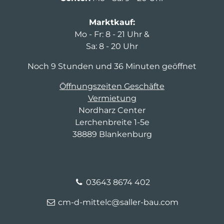
Marktkauf:
Mo - Fr: 8 - 21 Uhr &
Sa: 8 - 20 Uhr
Noch 9 Stunden und 36 Minuten geöffnet
Öffnungszeiten Geschäfte
Vermietung
Nordharz Center
Lerchenbreite 1-5e
38889 Blankenburg
03643 8674 402
cm-d-mittelc@saller-bau.com